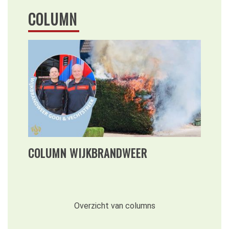
COLUMN
COLUMN WIJKBRANDWEER
Overzicht van columns