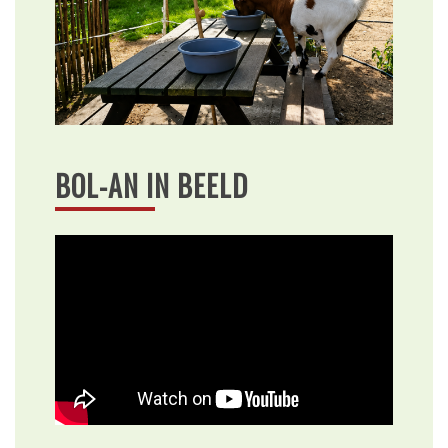
BOL-AN IN BEELD