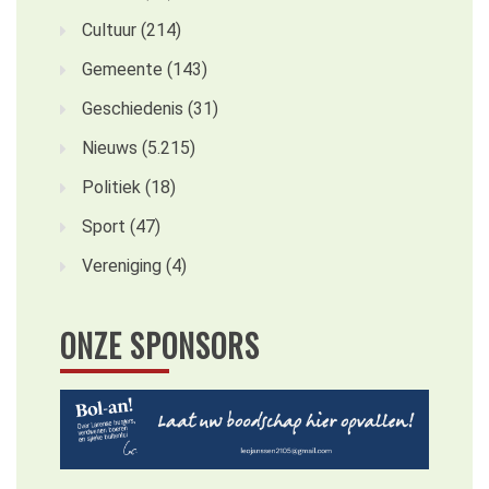
Cultuur
(214)
Gemeente
(143)
Geschiedenis
(31)
Nieuws
(5.215)
Politiek
(18)
Sport
(47)
Vereniging
(4)
ONZE SPONSORS