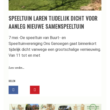
SPEELTUIN LAREN TIJDELIJK DICHT VOOR
AANLEG NIEUWE SAMENSPEELTUIN
7 mei.-De speeltuin van Buurt- en
Speeltuinvereniging Ons Genoegen gaat binnenkort
tijdelijk dicht vanwege een grootschalige vernieuwing.
Van 11 tot en met
Lees verder...
DELEN