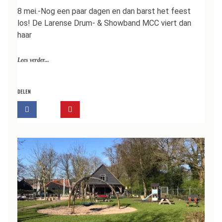
8 mei.-Nog een paar dagen en dan barst het feest
los! De Larense Drum- & Showband MCC viert dan
haar
Lees verder...
DELEN