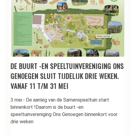
DE BUURT -EN SPEELTUINVERENIGING ONS
GENOEGEN SLUIT TIJDELIJK DRIE WEKEN.
VANAF 11 T/M 31 MEI
3 mei.- De aanleg van de Samenspeeltuin start
binnenkort !Daarom is de buurt -en
speeltuinvereniging Ons Genoegen binnenkort voor
drie weken