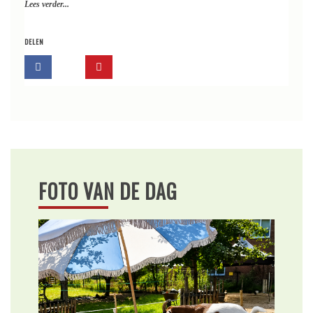
Lees verder...
DELEN
FOTO VAN DE DAG