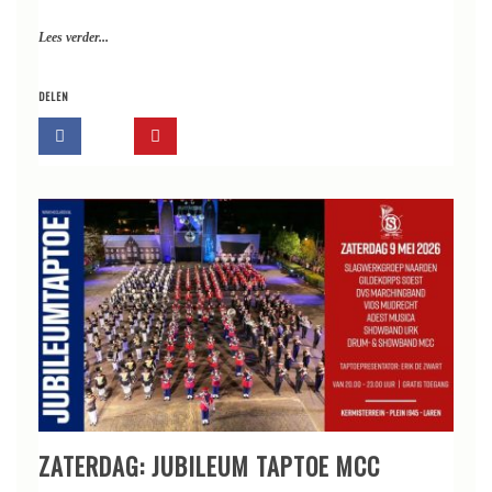
Lees verder...
DELEN
ZATERDAG: JUBILEUM TAPTOE MCC