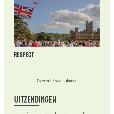
RESPECT
Overzicht van columns
UITZENDINGEN