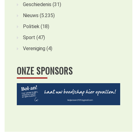
Geschiedenis
(31)
Nieuws
(5.235)
Politiek
(18)
Sport
(47)
Vereniging
(4)
ONZE SPONSORS