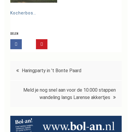
Kocherbos…
DELEN
Bericht
Haringparty in ’t Bonte Paard
navigatie
Meld je nog snel aan voor de 10.000 stappen
wandeling langs Larense akkertjes