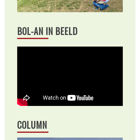
BOL-AN IN BEELD
COLUMN