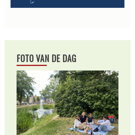
FOTO VAN DE DAG