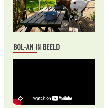
BOL-AN IN BEELD