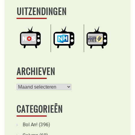
UITZENDINGEN
ARCHIEVEN
Archieven
CATEGORIEËN
Bol An!
(396)