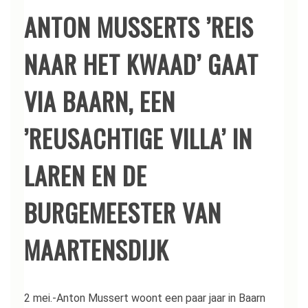
ANTON MUSSERTS ’REIS
NAAR HET KWAAD’ GAAT
VIA BAARN, EEN
’REUSACHTIGE VILLA’ IN
LAREN EN DE
BURGEMEESTER VAN
MAARTENSDIJK
2 mei.-Anton Mussert woont een paar jaar in Baarn