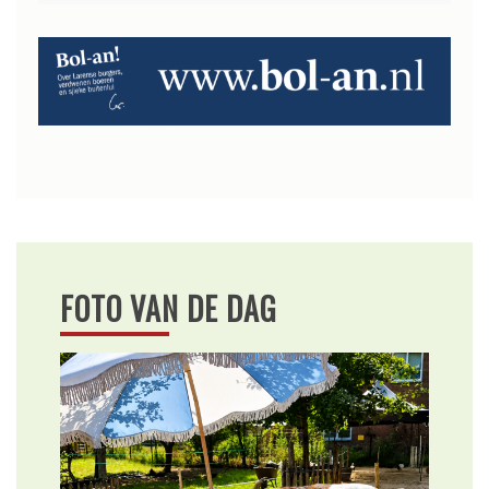
FOTO VAN DE DAG