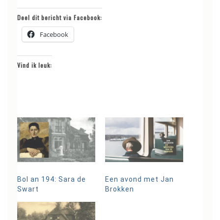
Deel dit bericht via Facebook:
Facebook
Vind ik leuk:
Bol an 194: Sara de
Een avond met Jan
Swart
Brokken