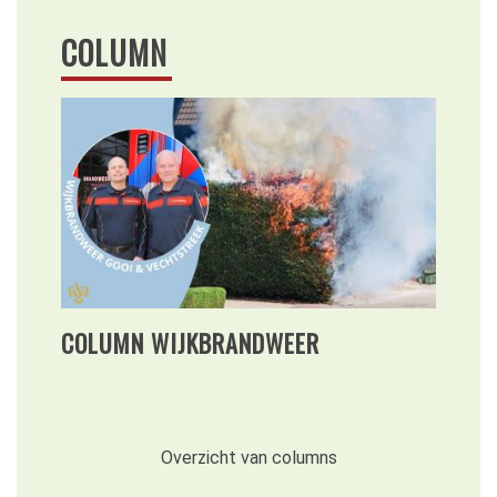
COLUMN
COLUMN WIJKBRANDWEER
Overzicht van columns