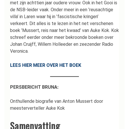
met zijn achttien jaar oudere vrouw. Ook in het Gooi is
de NSB-leider vaak. Onder meer in een ’reusachtige
villa’ in Laren waar hij in ’fascistische kringen’
verkeert. Dit alles is te lezen in het net verschenen
boek ’Mussert, reis naar het kwaad’ van Auke Kok. Kok
schreef eerder onder meer bekroonde boeken over
Johan Cruijff, Willem Holleeder en zeezender Radio
Veronica.
LEES HIER MEER OVER HET BOEK
PERSBERICHT BRUNA:
Onthullende biografie van Anton Mussert door
meesterverteller Auke Kok
Samenvatting