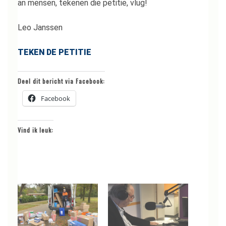
an mensen, tekenen die petitie, vlug!
Leo Janssen
TEKEN DE PETITIE
Deel dit bericht via Facebook:
Facebook
Vind ik leuk: