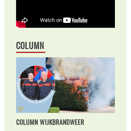
COLUMN
COLUMN WIJKBRANDWEER