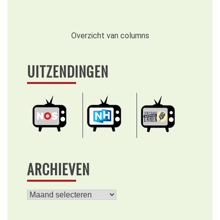
Overzicht van columns
UITZENDINGEN
ARCHIEVEN
Archieven