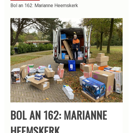
Bol an 162: Marianne Heemskerk
BOL AN 162: MARIANNE
HEEMSKERK