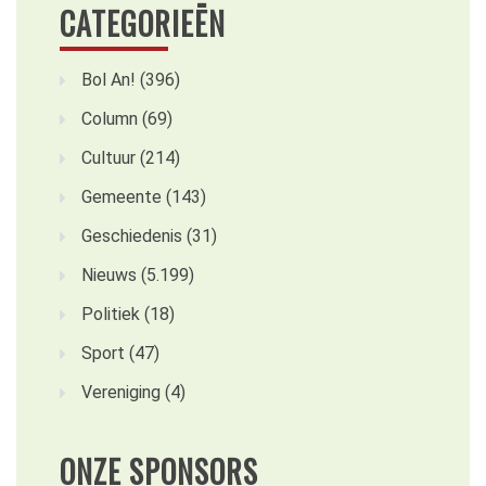
CATEGORIEËN
Bol An!
(396)
Column
(69)
Cultuur
(214)
Gemeente
(143)
Geschiedenis
(31)
Nieuws
(5.199)
Politiek
(18)
Sport
(47)
Vereniging
(4)
ONZE SPONSORS