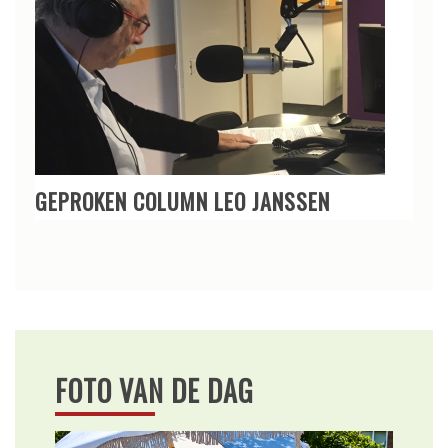
GEPROKEN COLUMN LEO JANSSEN
FOTO VAN DE DAG