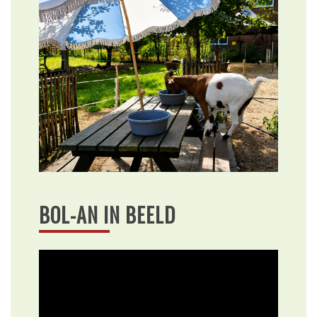
BOL-AN IN BEELD