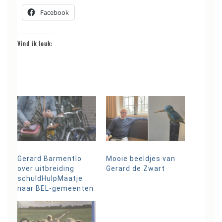
Facebook
Vind ik leuk:
Gerard Barmentlo
Mooie beeldjes van
over uitbreiding
Gerard de Zwart
schuldHulpMaatje
naar BEL-gemeenten