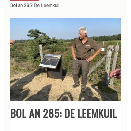
Bol an 285: De Leemkuil
BOL AN 285: DE LEEMKUIL