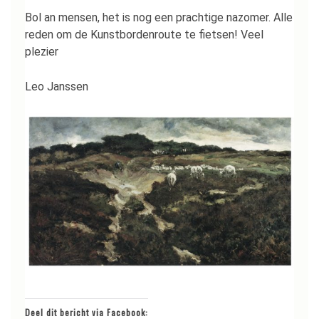
Bol an mensen, het is nog een prachtige nazomer. Alle
reden om de Kunstbordenroute te fietsen! Veel
plezier
Leo Janssen
Deel dit bericht via Facebook: