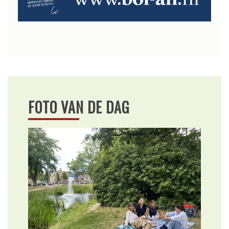
FOTO VAN DE DAG