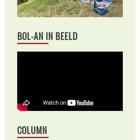
BOL-AN IN BEELD
COLUMN