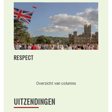
RESPECT
Overzicht van columns
UITZENDINGEN