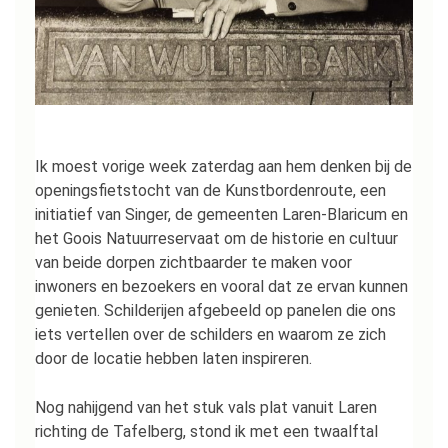
Ik moest vorige week zaterdag aan hem denken bij de
openingsfietstocht van de Kunstbordenroute, een
initiatief van Singer, de gemeenten Laren-Blaricum en
het Goois Natuurreservaat om de historie en cultuur
van beide dorpen zichtbaarder te maken voor
inwoners en bezoekers en vooral dat ze ervan kunnen
genieten. Schilderijen afgebeeld op panelen die ons
iets vertellen over de schilders en waarom ze zich
door de locatie hebben laten inspireren.
Nog nahijgend van het stuk vals plat vanuit Laren
richting de Tafelberg, stond ik met een twaalftal