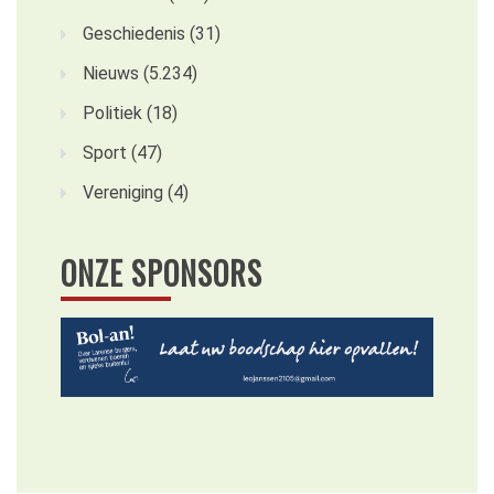
Geschiedenis
(31)
Nieuws
(5.234)
Politiek
(18)
Sport
(47)
Vereniging
(4)
ONZE SPONSORS