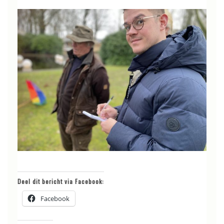
Deel dit bericht via Facebook:
Facebook