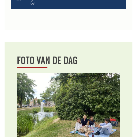
FOTO VAN DE DAG