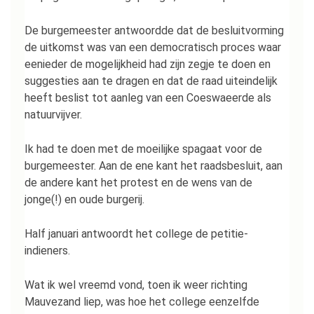
De burgemeester antwoordde dat de besluitvorming
de uitkomst was van een democratisch proces waar
eenieder de mogelijkheid had zijn zegje te doen en
suggesties aan te dragen en dat de raad uiteindelijk
heeft beslist tot aanleg van een Coeswaeerde als
natuurvijver.
Ik had te doen met de moeilijke spagaat voor de
burgemeester. Aan de ene kant het raadsbesluit, aan
de andere kant het protest en de wens van de
jonge(!) en oude burgerij.
Half januari antwoordt het college de petitie-
indieners.
Wat ik wel vreemd vond, toen ik weer richting
Mauvezand liep, was hoe het college eenzelfde