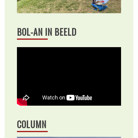
BOL-AN IN BEELD
COLUMN