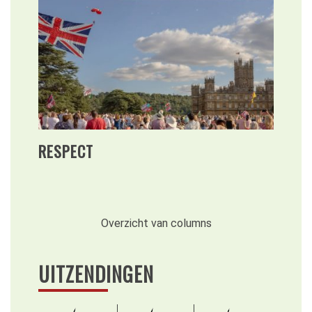
RESPECT
Overzicht van columns
UITZENDINGEN