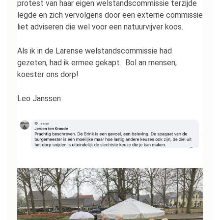
protest van haar eigen welstandscommissie terzijde
legde en zich vervolgens door een externe commissie
liet adviseren die wel voor een natuurvijver koos.
Als ik in de Larense welstandscommissie had
gezeten, had ik ermee gekapt. Bol an mensen,
koester ons dorp!
Leo Janssen