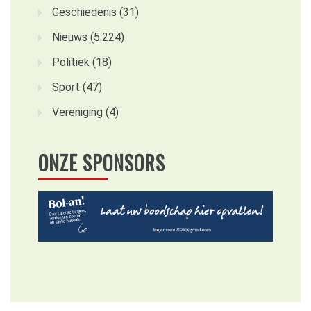
Geschiedenis
(31)
Nieuws
(5.224)
Politiek
(18)
Sport
(47)
Vereniging
(4)
ONZE SPONSORS