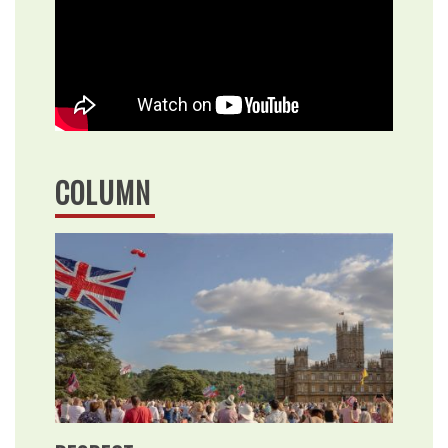
COLUMN