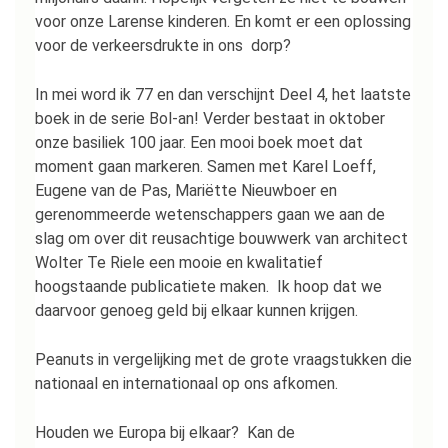
voor onze Larense kinderen. En komt er een oplossing
voor de verkeersdrukte in ons dorp?
In mei word ik 77 en dan verschijnt Deel 4, het laatste
boek in de serie Bol-an! Verder bestaat in oktober
onze basiliek 100 jaar. Een mooi boek moet dat
moment gaan markeren. Samen met Karel Loeff,
Eugene van de Pas, Mariëtte Nieuwboer en
gerenommeerde wetenschappers gaan we aan de
slag om over dit reusachtige bouwwerk van architect
Wolter Te Riele een mooie en kwalitatief
hoogstaande publicatiete maken. Ik hoop dat we
daarvoor genoeg geld bij elkaar kunnen krijgen.
Peanuts in vergelijking met de grote vraagstukken die
nationaal en internationaal op ons afkomen.
Houden we Europa bij elkaar? Kan de