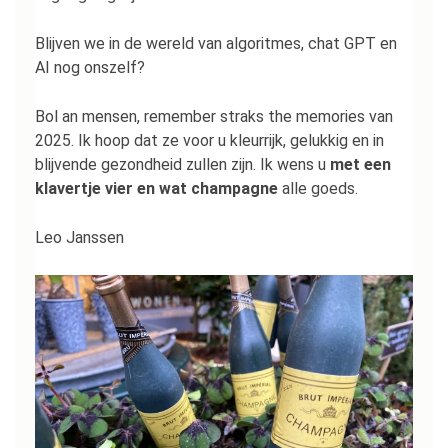
Blijven we in de wereld van algoritmes, chat GPT en
AI nog onszelf?
Bol an mensen, remember straks the memories van
2025. Ik hoop dat ze voor u kleurrijk, gelukkig en in
blijvende gezondheid zullen zijn. Ik wens u
met een
klavertje vier en wat champagne
alle goeds.
Leo Janssen