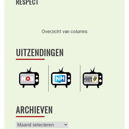
RESPECT
Overzicht van columns
UITZENDINGEN
ARCHIEVEN
Archieven