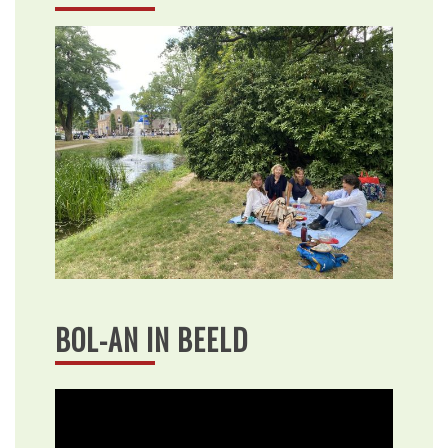
BOL-AN IN BEELD