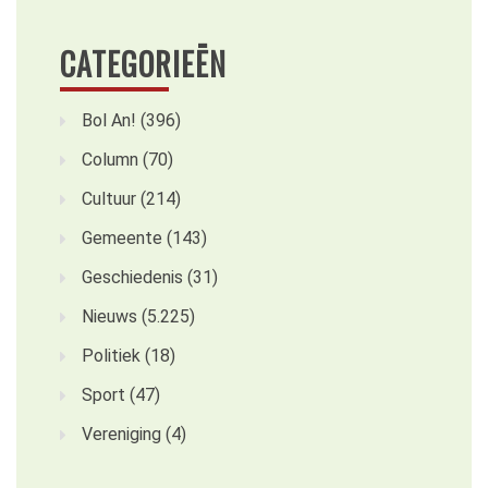
CATEGORIEËN
Bol An!
(396)
Column
(70)
Cultuur
(214)
Gemeente
(143)
Geschiedenis
(31)
Nieuws
(5.225)
Politiek
(18)
Sport
(47)
Vereniging
(4)