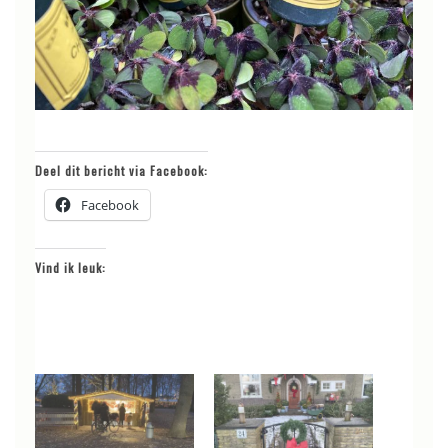
Deel dit bericht via Facebook:
Facebook
Vind ik leuk: