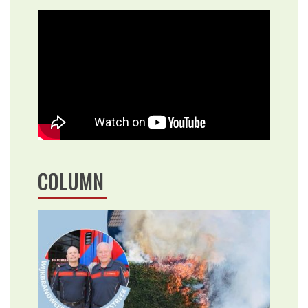
COLUMN