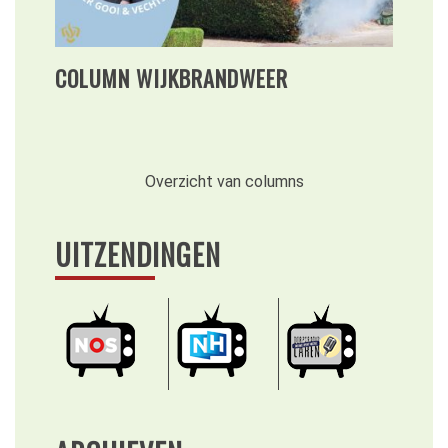
COLUMN WIJKBRANDWEER
Overzicht van columns
UITZENDINGEN