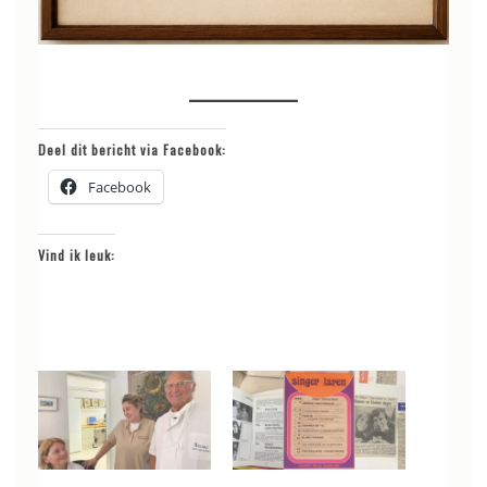
Deel dit bericht via Facebook:
Facebook
Vind ik leuk: