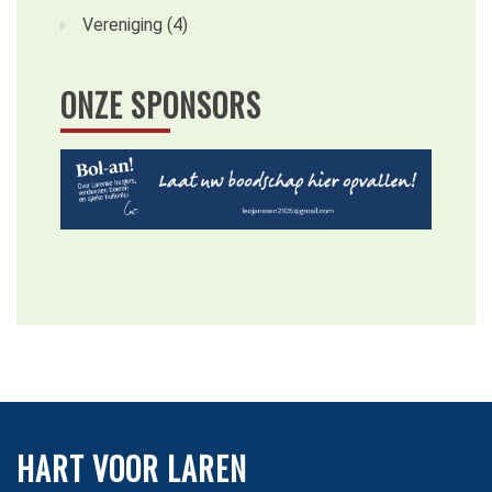
Vereniging
(4)
ONZE SPONSORS
HART VOOR LAREN