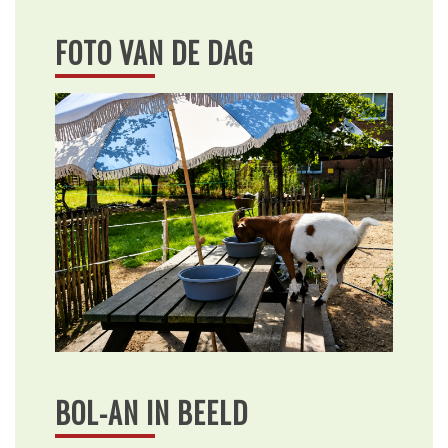
FOTO VAN DE DAG
BOL-AN IN BEELD