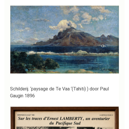
Schilderij. ‘paysage de Te Vaa ‘(Tahiti) ) door Paul
Gaugin 1896