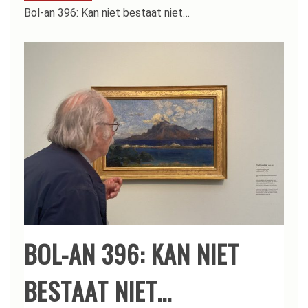
Bol-an 396: Kan niet bestaat niet…
BOL-AN 396: KAN NIET
BESTAAT NIET…