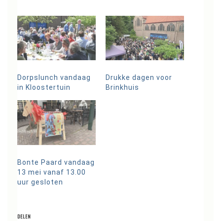
Dorpslunch vandaag
Drukke dagen voor
in Kloostertuin
Brinkhuis
Bonte Paard vandaag
13 mei vanaf 13.00
uur gesloten
DELEN