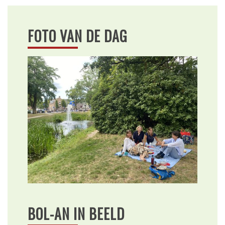
FOTO VAN DE DAG
BOL-AN IN BEELD