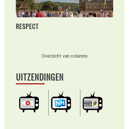
RESPECT
Overzicht van columns
UITZENDINGEN