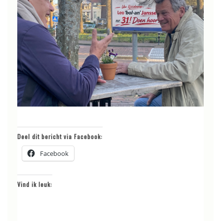
Deel dit bericht via Facebook:
Facebook
Vind ik leuk: