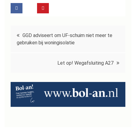
Bericht
GGD adviseert om UF-schuim niet meer te
navigatie
gebruiken bij woningisolatie
Let op! Wegafsluiting A27