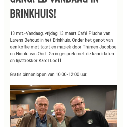
BRINKHUIS!
13 mrt.-Vandaag, vrijdag 13 maart Café Pluche van
Larens Behoud in het Brinkhuis. Onder het genot van
een koffie met taart en muziek door Thijmen Jacobse
en Nicole van Oort. Ga in gesprek met de kandidaten
en lijsttrekker Karel Loeff
Gratis binnenlopen van 10:00-12:00 uur.