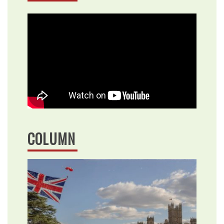
COLUMN