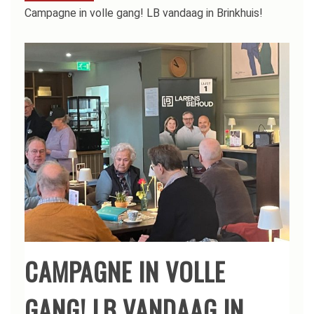
Campagne in volle gang! LB vandaag in Brinkhuis!
CAMPAGNE IN VOLLE
GANG! LB VANDAAG IN