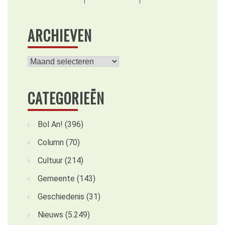
ARCHIEVEN
Archieven
CATEGORIEËN
Bol An!
(396)
Column
(70)
Cultuur
(214)
Gemeente
(143)
Geschiedenis
(31)
Nieuws
(5.249)