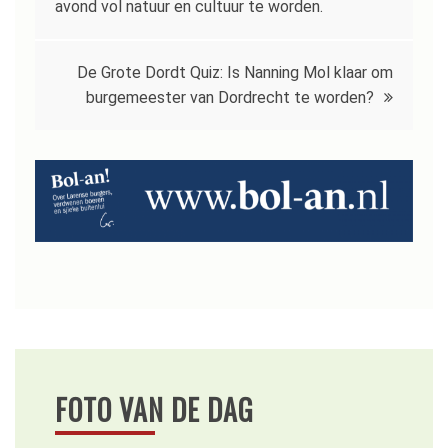
navigatie
avond vol natuur en cultuur te worden.
De Grote Dordt Quiz: Is Nanning Mol klaar om
burgemeester van Dordrecht te worden?
FOTO VAN DE DAG