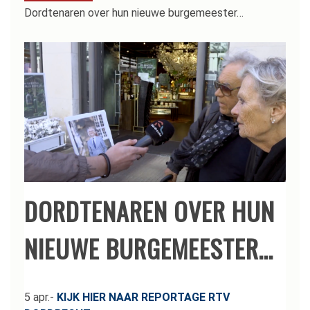
Dordtenaren over hun nieuwe burgemeester…
DORDTENAREN OVER HUN
NIEUWE BURGEMEESTER…
5 apr.-
KIJK HIER NAAR REPORTAGE RTV