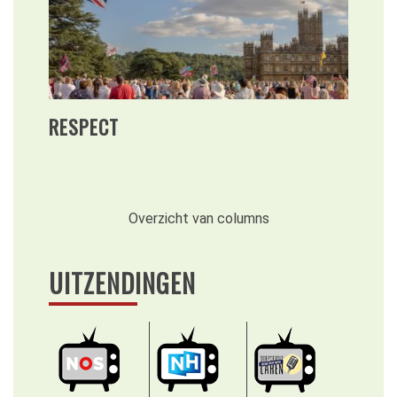
RESPECT
Overzicht van columns
UITZENDINGEN