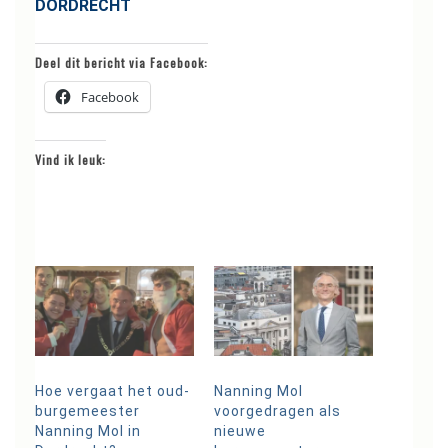
DORDRECHT
Deel dit bericht via Facebook:
Facebook
Vind ik leuk:
Hoe vergaat het oud-
Nanning Mol
burgemeester
voorgedragen als
Nanning Mol in
nieuwe