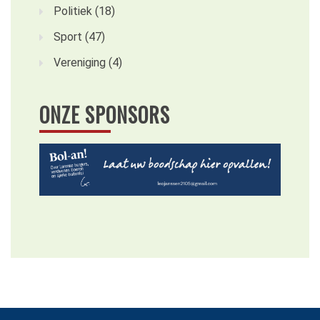
Politiek
(18)
Sport
(47)
Vereniging
(4)
ONZE SPONSORS