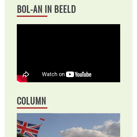
BOL-AN IN BEELD
COLUMN