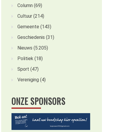
Column
(69)
Cultuur
(214)
Gemeente
(143)
Geschiedenis
(31)
Nieuws
(5.205)
Politiek
(18)
Sport
(47)
Vereniging
(4)
ONZE SPONSORS