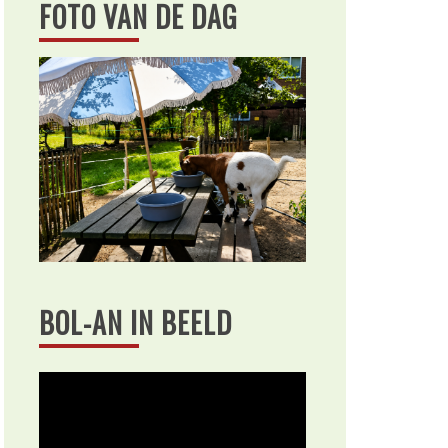
FOTO VAN DE DAG
BOL-AN IN BEELD