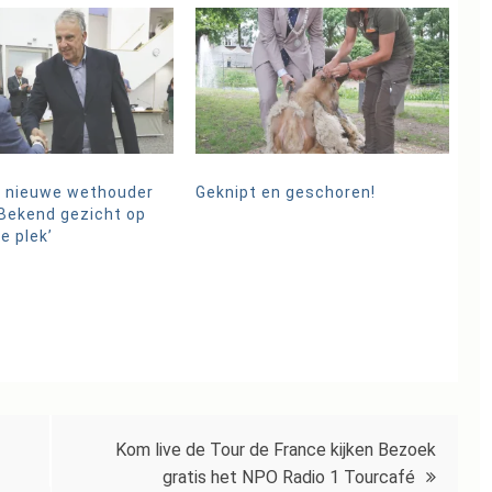
 nieuwe wethouder
Geknipt en geschoren!
Bekend gezicht op
e plek’
Kom live de Tour de France kijken Bezoek
gratis het NPO Radio 1 Tourcafé