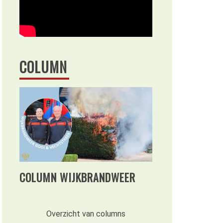
COLUMN
COLUMN WIJKBRANDWEER
Overzicht van columns