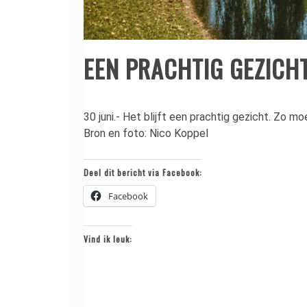
EEN PRACHTIG GEZICH
30 juni.- Het blijft een prachtig gezicht. Zo m
Bron en foto: Nico Koppel
Deel dit bericht via Facebook:
Facebook
Vind ik leuk: