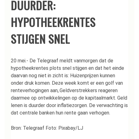
DUURDER:
HYPOTHEEKRENTES
STIJGEN SNEL
20 mei.- De Telegraaf meldt vanmorgen dat de
hypotheekrentes plots snel stijgen en dat het einde
daarvan nog niet in zicht is: Huizenprijzen kunnen
onder druk komen. Deze week komt er een golf van
renteverhogingen aan,.Geldverstrekkers reageren
daarmee op ontwikkelingen op de kapitaalmarkt. Geld
lenen is duurder door inflatiezorgen. De verwachting is
dat centrale banken hun rente gaan verhogen.
Bron: Telegraaf Foto: Pixabay/LJ