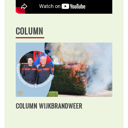
COLUMN
COLUMN WIJKBRANDWEER