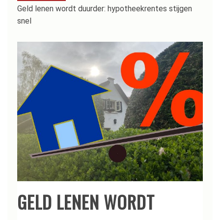
Geld lenen wordt duurder: hypotheekrentes stijgen
snel
GELD LENEN WORDT