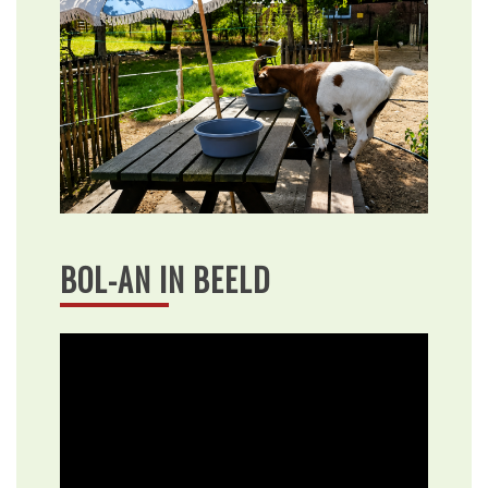
BOL-AN IN BEELD