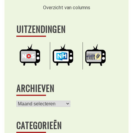
Overzicht van columns
UITZENDINGEN
ARCHIEVEN
Archieven
CATEGORIEËN