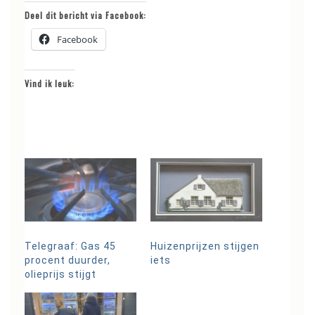
Deel dit bericht via Facebook:
Facebook
Vind ik leuk:
Telegraaf: Gas 45
Huizenprijzen stijgen
procent duurder,
iets
olieprijs stijgt