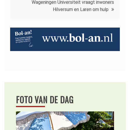
Wageningen Universiteit vraagt inwoners
Hilversum en Laren om hulp
FOTO VAN DE DAG