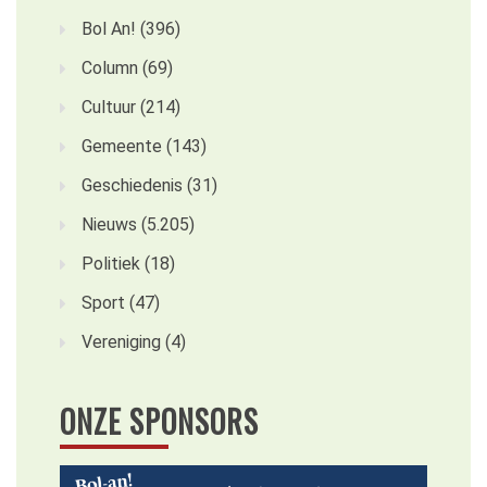
Bol An!
(396)
Column
(69)
Cultuur
(214)
Gemeente
(143)
Geschiedenis
(31)
Nieuws
(5.205)
Politiek
(18)
Sport
(47)
Vereniging
(4)
ONZE SPONSORS