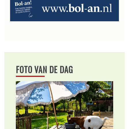
FOTO VAN DE DAG