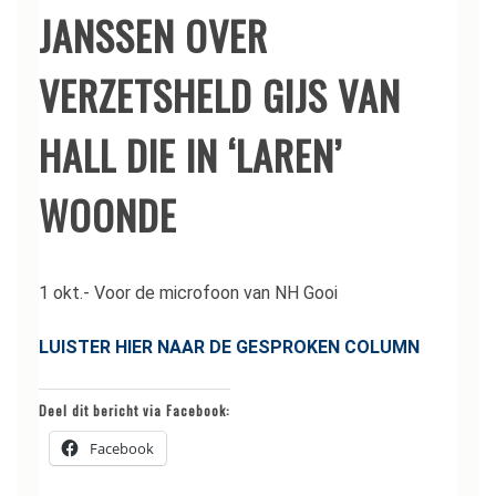
JANSSEN OVER
VERZETSHELD GIJS VAN
HALL DIE IN ‘LAREN’
WOONDE
1 okt.- Voor de microfoon van NH Gooi
LUISTER HIER NAAR DE GESPROKEN COLUMN
Deel dit bericht via Facebook:
Facebook