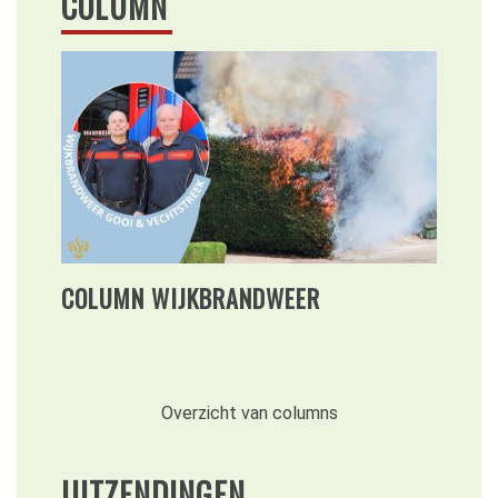
COLUMN
COLUMN WIJKBRANDWEER
Overzicht van columns
UITZENDINGEN