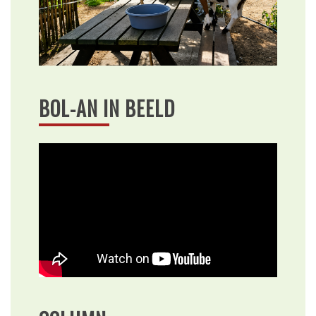
BOL-AN IN BEELD