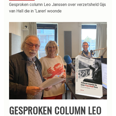
Gesproken column Leo Janssen over verzetsheld Gijs
van Hall die in ‘Laren’ woonde
GESPROKEN COLUMN LEO