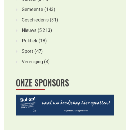
Gemeente
(143)
Geschiedenis
(31)
Nieuws
(5.213)
Politiek
(18)
Sport
(47)
Vereniging
(4)
ONZE SPONSORS