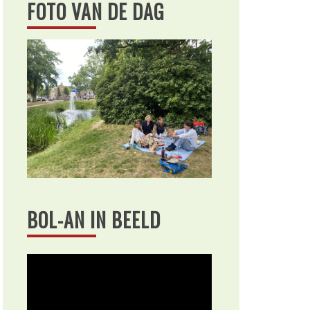
FOTO VAN DE DAG
BOL-AN IN BEELD