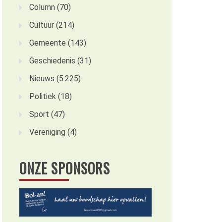
Column
(70)
Cultuur
(214)
Gemeente
(143)
Geschiedenis
(31)
Nieuws
(5.225)
Politiek
(18)
Sport
(47)
Vereniging
(4)
ONZE SPONSORS