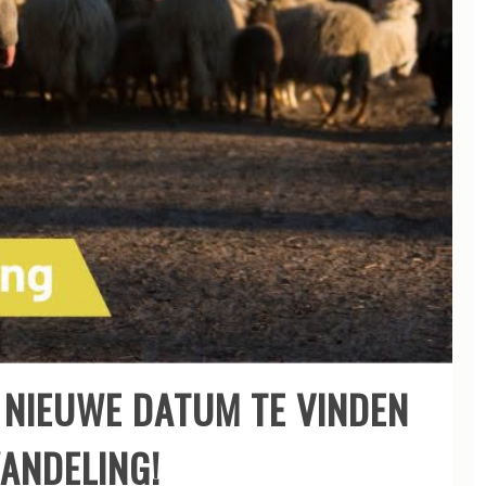
N NIEUWE DATUM TE VINDEN
ANDELING!