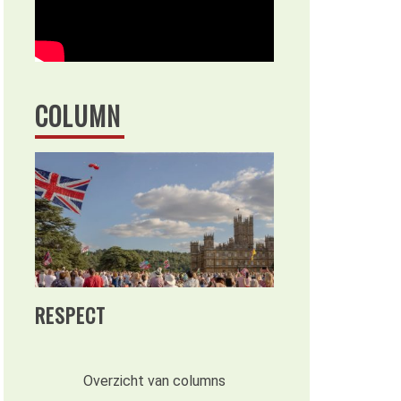
COLUMN
RESPECT
Overzicht van columns