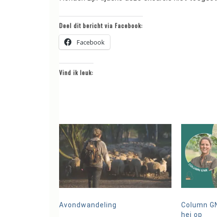
Deel dit bericht via Facebook:
Facebook
Vind ik leuk:
Avondwandeling
Column GN
hei op