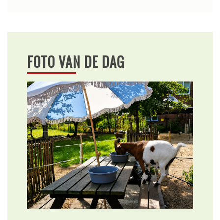
FOTO VAN DE DAG