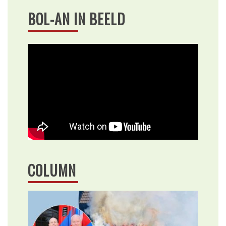
BOL-AN IN BEELD
COLUMN