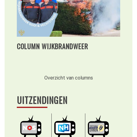
COLUMN WIJKBRANDWEER
Overzicht van columns
UITZENDINGEN