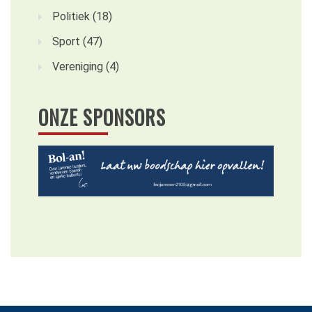
Politiek
(18)
Sport
(47)
Vereniging
(4)
ONZE SPONSORS