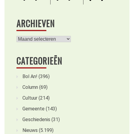
ARCHIEVEN
Archieven
CATEGORIEËN
Bol An!
(396)
Column
(69)
Cultuur
(214)
Gemeente
(143)
Geschiedenis
(31)
Nieuws
(5.199)