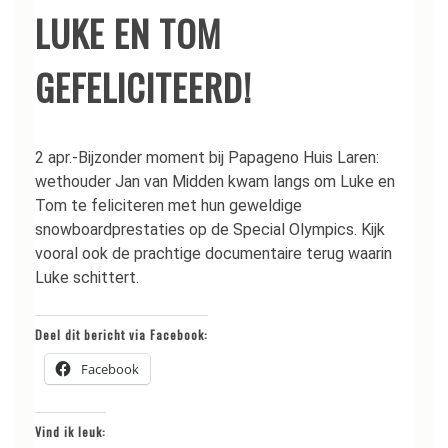
LUKE EN TOM
GEFELICITEERD!
2 apr.-Bijzonder moment bij Papageno Huis Laren:
wethouder Jan van Midden kwam langs om Luke en
Tom te feliciteren met hun geweldige
snowboardprestaties op de Special Olympics. Kijk
vooral ook de prachtige documentaire terug waarin
Luke schittert.
Deel dit bericht via Facebook:
Facebook
Vind ik leuk: