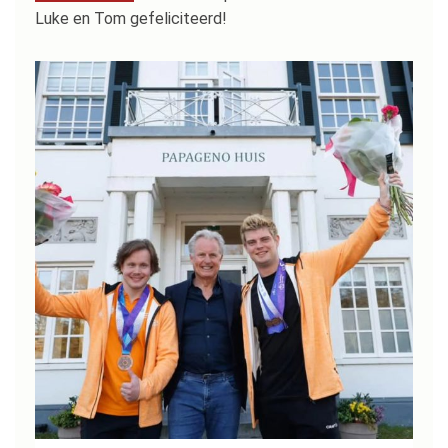
Luke en Tom gefeliciteerd!