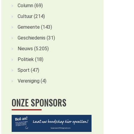
Column
(69)
Cultuur
(214)
Gemeente
(143)
Geschiedenis
(31)
Nieuws
(5.205)
Politiek
(18)
Sport
(47)
Vereniging
(4)
ONZE SPONSORS