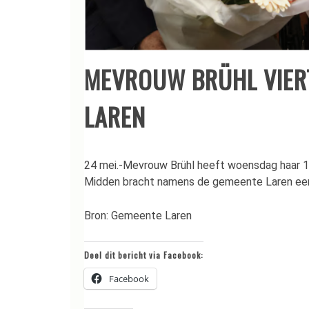
MEVROUW BRÜHL VIERT
LAREN
24 mei.-Mevrouw Brühl heeft woensdag haar 1
Midden bracht namens de gemeente Laren een 
Bron: Gemeente Laren
Deel dit bericht via Facebook:
Facebook