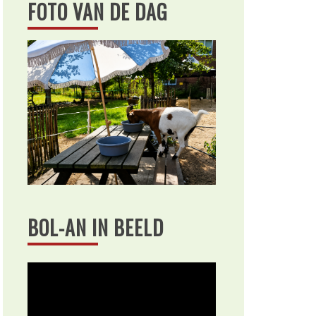
FOTO VAN DE DAG
BOL-AN IN BEELD