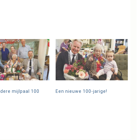
dere mijlpaal 100
Een nieuwe 100-jarige!