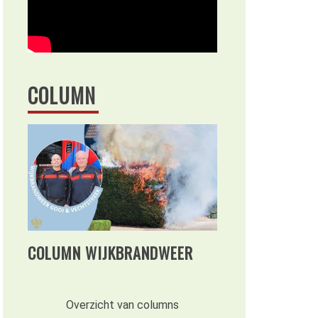
COLUMN
COLUMN WIJKBRANDWEER
Overzicht van columns