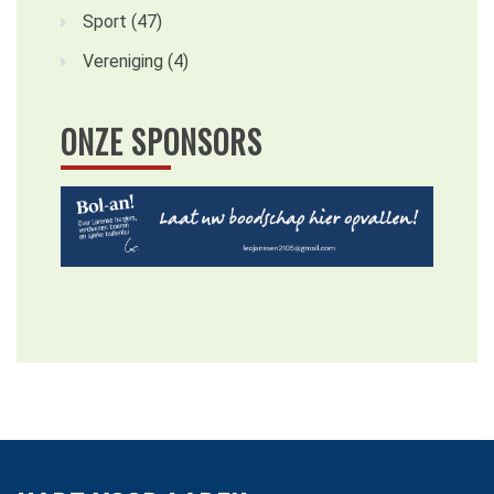
Sport
(47)
Vereniging
(4)
ONZE SPONSORS