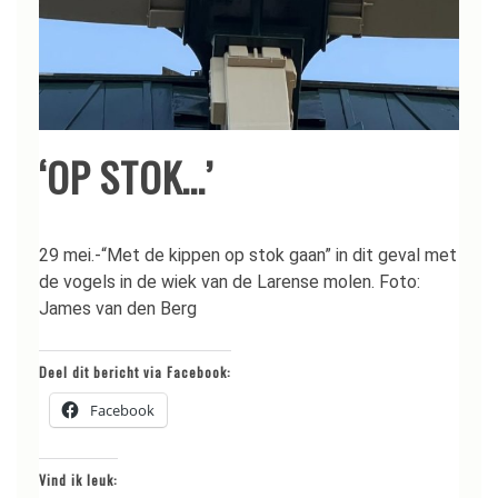
‘OP STOK…’
29 mei.-“Met de kippen op stok gaan” in dit geval met
de vogels in de wiek van de Larense molen. Foto:
James van den Berg
Deel dit bericht via Facebook:
Facebook
Vind ik leuk: