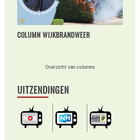
COLUMN WIJKBRANDWEER
Overzicht van columns
UITZENDINGEN