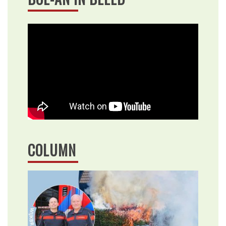
COLUMN