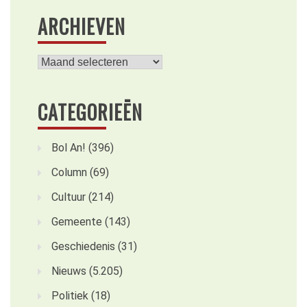
ARCHIEVEN
Archieven
CATEGORIEËN
Bol An!
(396)
Column
(69)
Cultuur
(214)
Gemeente
(143)
Geschiedenis
(31)
Nieuws
(5.205)
Politiek
(18)