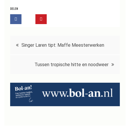
DELEN
Bericht
Singer Laren tipt: Maffe Meesterwerken
navigatie
Tussen tropische hitte en noodweer