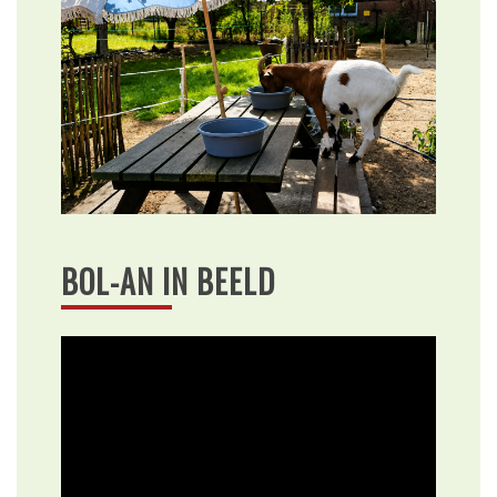
BOL-AN IN BEELD