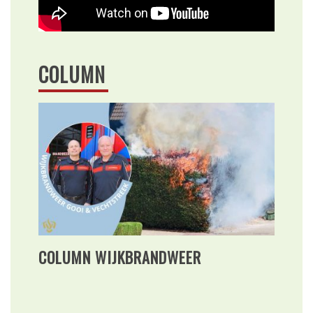
COLUMN
COLUMN WIJKBRANDWEER