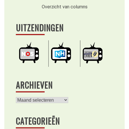
Overzicht van columns
UITZENDINGEN
ARCHIEVEN
Archieven
CATEGORIEËN