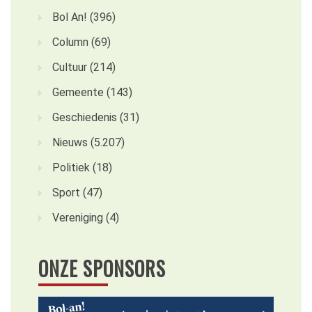
Bol An!
(396)
Column
(69)
Cultuur
(214)
Gemeente
(143)
Geschiedenis
(31)
Nieuws
(5.207)
Politiek
(18)
Sport
(47)
Vereniging
(4)
ONZE SPONSORS