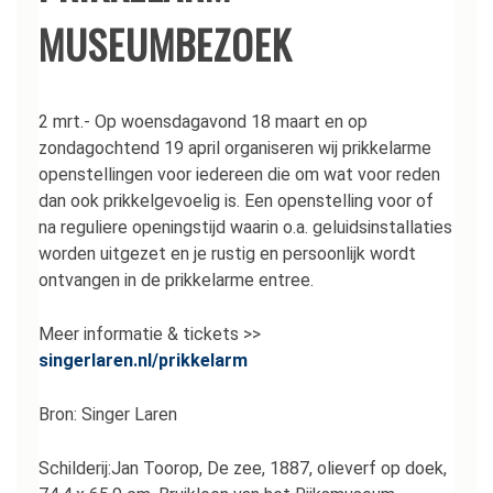
MUSEUMBEZOEK
2 mrt.- Op woensdagavond 18 maart en op
zondagochtend 19 april organiseren wij prikkelarme
openstellingen voor iedereen die om wat voor reden
dan ook prikkelgevoelig is. Een openstelling voor of
na reguliere openingstijd waarin o.a. geluidsinstallaties
worden uitgezet en je rustig en persoonlijk wordt
ontvangen in de prikkelarme entree.
Meer informatie & tickets >>
singerlaren.nl/prikkelarm
Bron: Singer Laren
Schilderij:Jan Toorop, De zee, 1887, olieverf op doek,