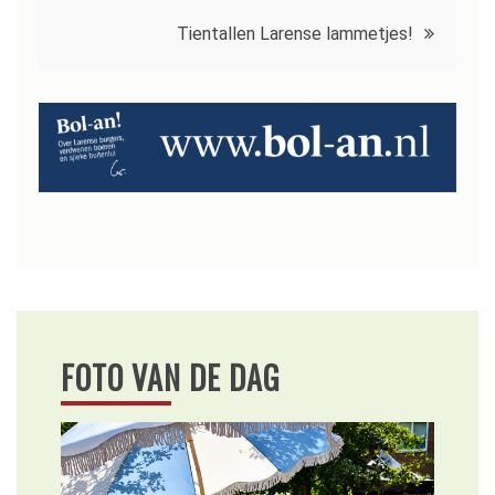
navigatie
Tientallen Larense lammetjes!
FOTO VAN DE DAG