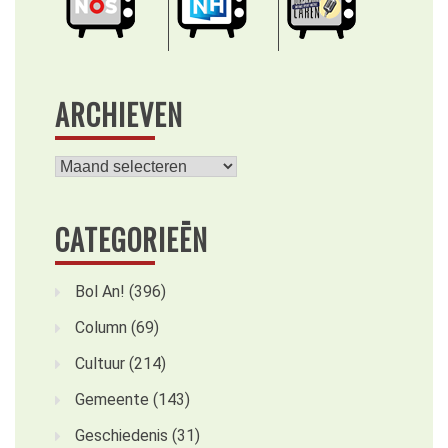
ARCHIEVEN
Archieven
CATEGORIEËN
Bol An!
(396)
Column
(69)
Cultuur
(214)
Gemeente
(143)
Geschiedenis
(31)