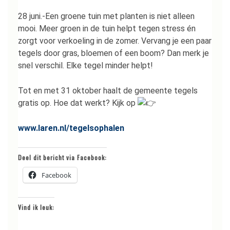
28 juni.-Een groene tuin met planten is niet alleen
mooi. Meer groen in de tuin helpt tegen stress én
zorgt voor verkoeling in de zomer. Vervang je een paar
tegels door gras, bloemen of een boom? Dan merk je
snel verschil. Elke tegel minder helpt!
Tot en met 31 oktober haalt de gemeente tegels
gratis op. Hoe dat werkt? Kijk op
www.laren.nl/tegelsophalen
Deel dit bericht via Facebook:
Facebook
Vind ik leuk: