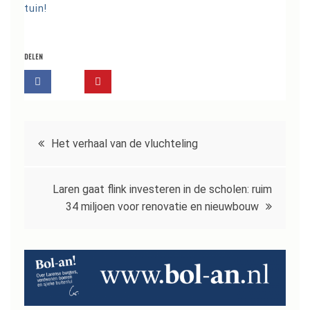
tuin!
DELEN
Bericht
Het verhaal van de vluchteling
navigatie
Laren gaat flink investeren in de scholen: ruim
34 miljoen voor renovatie en nieuwbouw