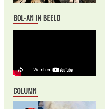
BOL-AN IN BEELD
COLUMN