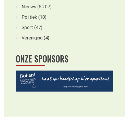
Nieuws
(5.207)
Politiek
(18)
Sport
(47)
Vereniging
(4)
ONZE SPONSORS