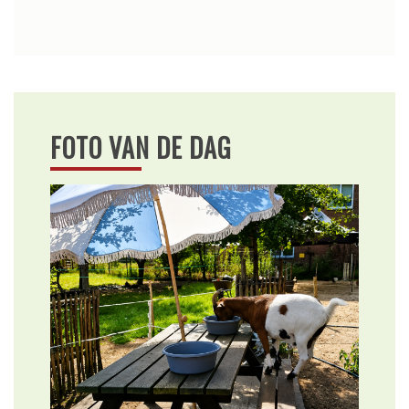
FOTO VAN DE DAG