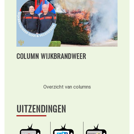
COLUMN WIJKBRANDWEER
Overzicht van columns
UITZENDINGEN