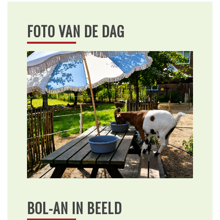
FOTO VAN DE DAG
BOL-AN IN BEELD