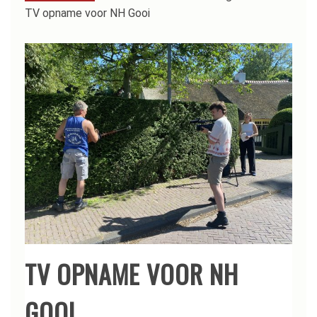
TV opname voor NH Gooi
TV OPNAME VOOR NH
GOOI