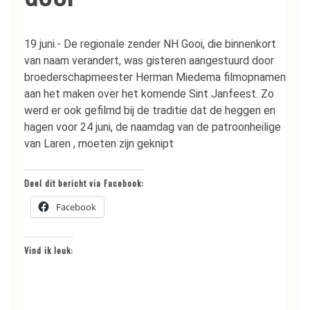
19 juni.- De regionale zender NH Gooi, die binnenkort
van naam verandert, was gisteren aangestuurd door
broederschapmeester Herman Miedema filmopnamen
aan het maken over het komende Sint Janfeest. Zo
werd er ook gefilmd bij de traditie dat de heggen en
hagen voor 24 juni, de naamdag van de patroonheilige
van Laren , moeten zijn geknipt
Deel dit bericht via Facebook:
Facebook
Vind ik leuk: