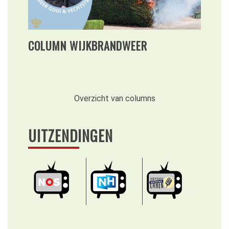
COLUMN WIJKBRANDWEER
Overzicht van columns
UITZENDINGEN