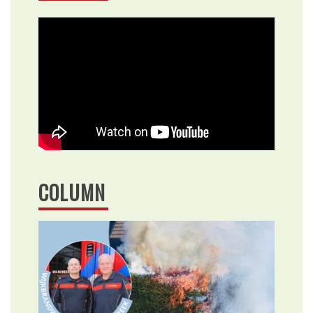
COLUMN