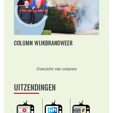
COLUMN WIJKBRANDWEER
Overzicht van columns
UITZENDINGEN