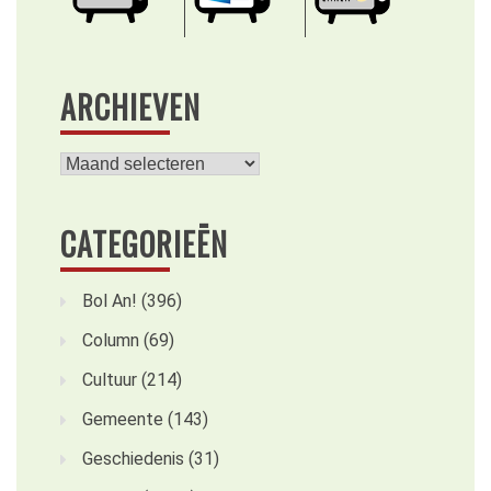
ARCHIEVEN
Archieven
CATEGORIEËN
Bol An!
(396)
Column
(69)
Cultuur
(214)
Gemeente
(143)
Geschiedenis
(31)