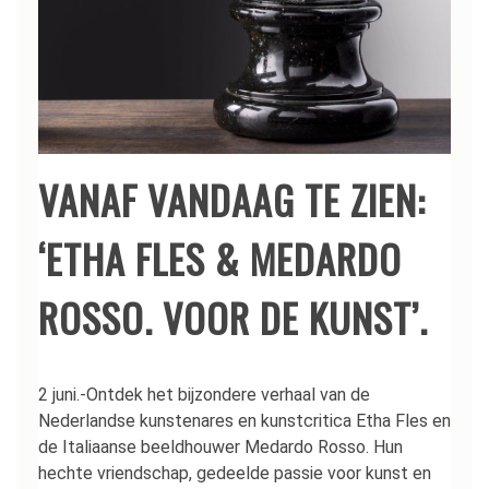
VANAF VANDAAG TE ZIEN:
‘ETHA FLES & MEDARDO
ROSSO. VOOR DE KUNST’.
2 juni.-Ontdek het bijzondere verhaal van de
Nederlandse kunstenares en kunstcritica Etha Fles en
de Italiaanse beeldhouwer Medardo Rosso. Hun
hechte vriendschap, gedeelde passie voor kunst en