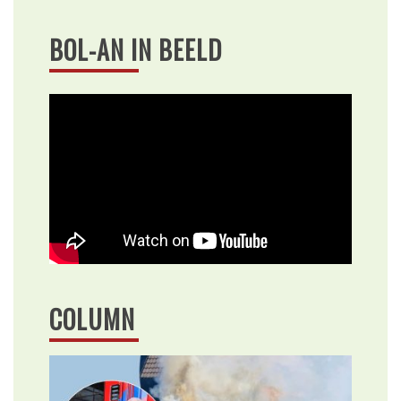
BOL-AN IN BEELD
COLUMN