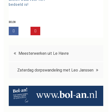
bedoeld is!
DELEN
Bericht
Meesterwerken uit Le Havre
navigatie
Zaterdag dorpswandeling met Leo Janssen