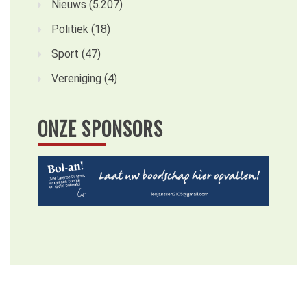
Nieuws
(5.207)
Politiek
(18)
Sport
(47)
Vereniging
(4)
ONZE SPONSORS