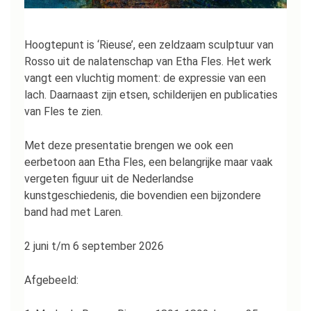
Hoogtepunt is ‘Rieuse’, een zeldzaam sculptuur van
Rosso uit de nalatenschap van Etha Fles. Het werk
vangt een vluchtig moment: de expressie van een
lach. Daarnaast zijn etsen, schilderijen en publicaties
van Fles te zien.
Met deze presentatie brengen we ook een
eerbetoon aan Etha Fles, een belangrijke maar vaak
vergeten figuur uit de Nederlandse
kunstgeschiedenis, die bovendien een bijzondere
band had met Laren.
2 juni t/m 6 september 2026
Afgebeeld: