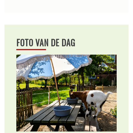
FOTO VAN DE DAG