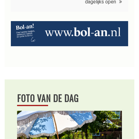
dagelijks open
FOTO VAN DE DAG