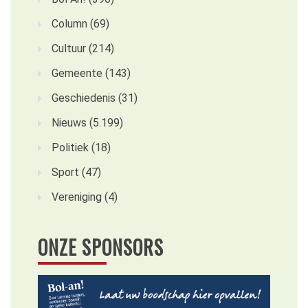
Column
(69)
Cultuur
(214)
Gemeente
(143)
Geschiedenis
(31)
Nieuws
(5.199)
Politiek
(18)
Sport
(47)
Vereniging
(4)
ONZE SPONSORS