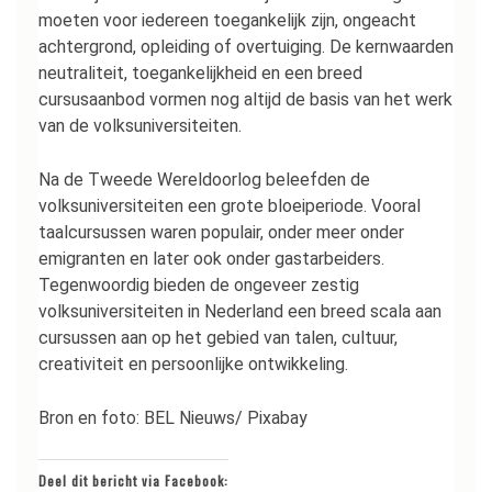
moeten voor iedereen toegankelijk zijn, ongeacht
achtergrond, opleiding of overtuiging. De kernwaarden
neutraliteit, toegankelijkheid en een breed
cursusaanbod vormen nog altijd de basis van het werk
van de volksuniversiteiten.
Na de Tweede Wereldoorlog beleefden de
volksuniversiteiten een grote bloeiperiode. Vooral
taalcursussen waren populair, onder meer onder
emigranten en later ook onder gastarbeiders.
Tegenwoordig bieden de ongeveer zestig
volksuniversiteiten in Nederland een breed scala aan
cursussen aan op het gebied van talen, cultuur,
creativiteit en persoonlijke ontwikkeling.
Bron en foto: BEL Nieuws/ Pixabay
Deel dit bericht via Facebook: