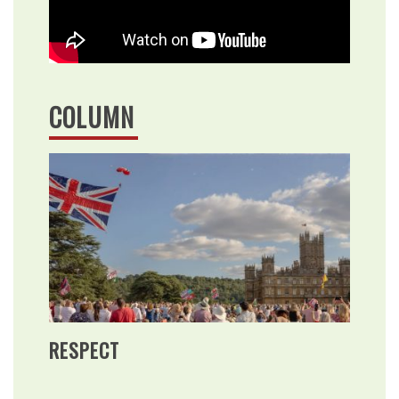
COLUMN
RESPECT