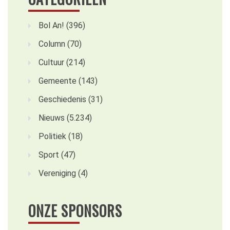
Bol An!
(396)
Column
(70)
Cultuur
(214)
Gemeente
(143)
Geschiedenis
(31)
Nieuws
(5.234)
Politiek
(18)
Sport
(47)
Vereniging
(4)
ONZE SPONSORS