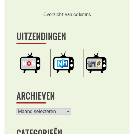
Overzicht van columns
UITZENDINGEN
ARCHIEVEN
Archieven
CATEGORIEËN