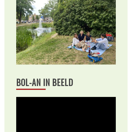
BOL-AN IN BEELD