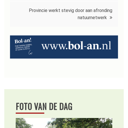
Provincie werkt stevig door aan afronding
natuurnetwerk
FOTO VAN DE DAG