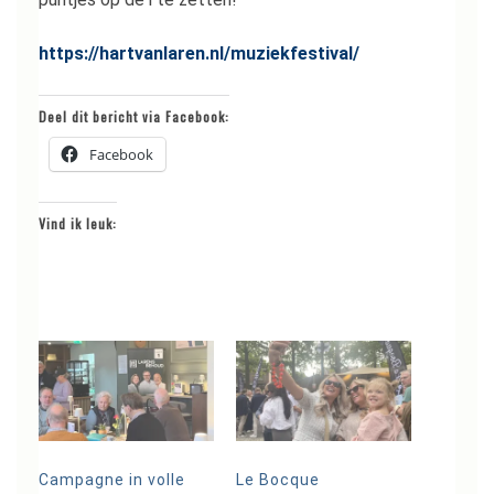
https://hartvanlaren.nl/muziekfestival/
Deel dit bericht via Facebook:
Facebook
Vind ik leuk:
Campagne in volle
Le Bocque