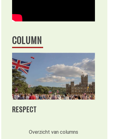
COLUMN
RESPECT
Overzicht van columns