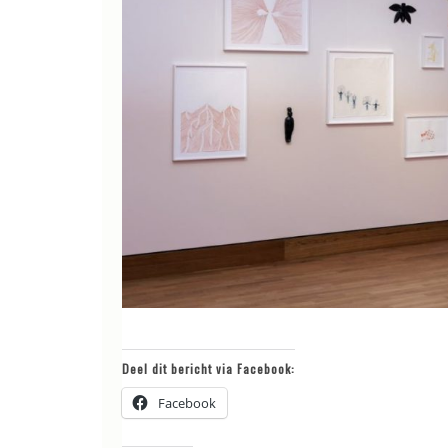
Deel dit bericht via Facebook:
Facebook