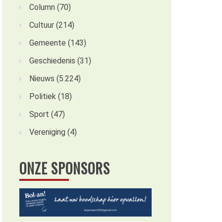
Column
(70)
Cultuur
(214)
Gemeente
(143)
Geschiedenis
(31)
Nieuws
(5.224)
Politiek
(18)
Sport
(47)
Vereniging
(4)
ONZE SPONSORS