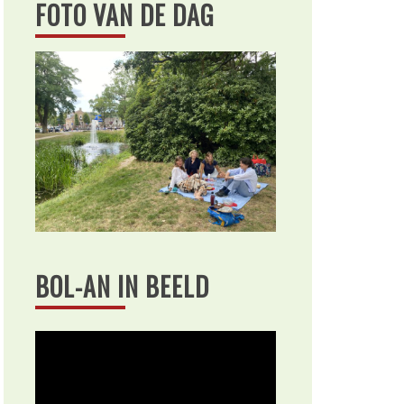
FOTO VAN DE DAG
BOL-AN IN BEELD