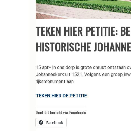
TEKEN HIER PETITIE: 
HISTORISCHE JOHANNES
15 apr.- In ons dorp is grote onrust ontstaan
Johanneskerk uit 1521. Volgens een groep inwo
rijksmonument aan.
TEKEN HIER DE PETITIE
Deel dit bericht via Facebook:
Facebook