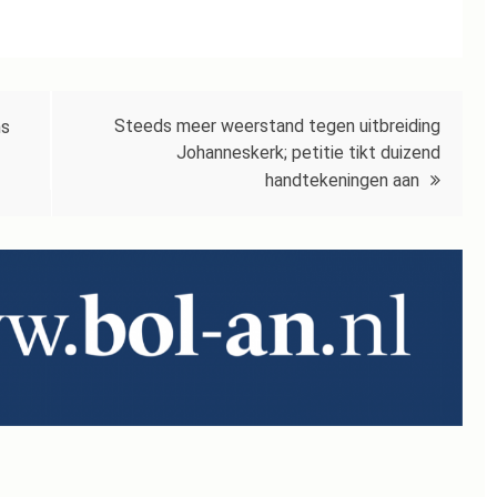
Steeds meer weerstand tegen uitbreiding
ns
Johanneskerk; petitie tikt duizend
handtekeningen aan