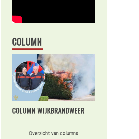
COLUMN
COLUMN WIJKBRANDWEER
Overzicht van columns