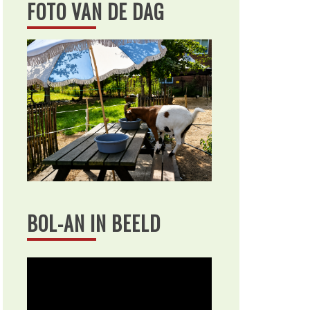
FOTO VAN DE DAG
BOL-AN IN BEELD